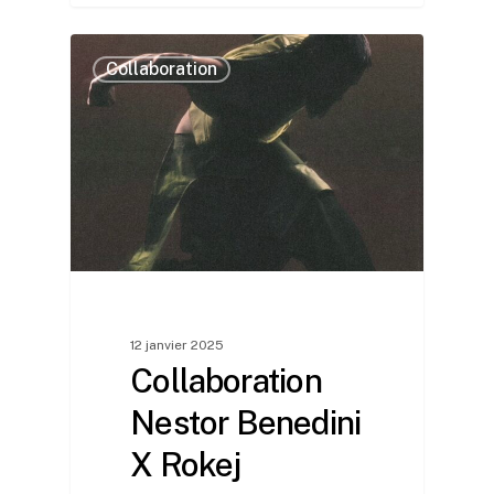
0
Collaboration
12 janvier 2025
Collaboration
Nestor Benedini
X Rokej