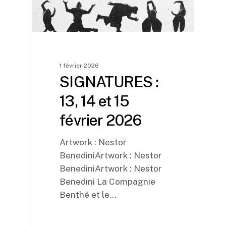
1 février 2026
SIGNATURES :
13, 14 et 15
février 2026
Artwork : Nestor
BenediniArtwork : Nestor
BenediniArtwork : Nestor
Benedini La Compagnie
Benthé et le…