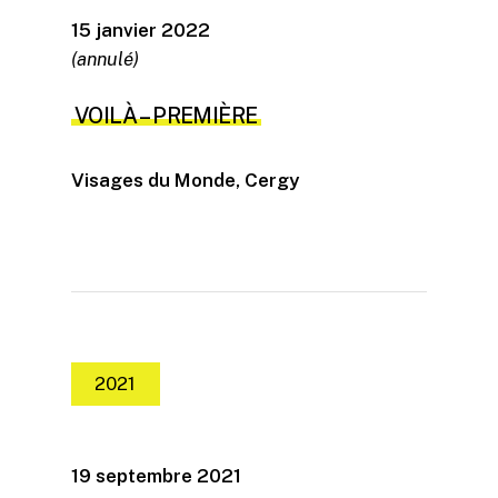
15 janvier 2022
(annulé)
VOILÀ – PREMIÈRE
Visages du Monde, Cergy
2021
19 septembre 2021