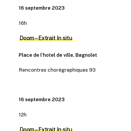
16 septembre 2023
16h
Doom – Extrait In situ
Place de l’hotel de ville, Bagnolet
Rencontres chorégraphiques 93
16 septembre 2023
12h
Doom – Extrait In situ