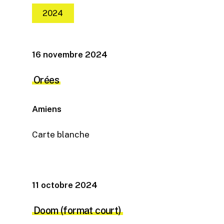
2024
16 novembre 2024
Orées
Amiens
Carte blanche
11 octobre 2024
Doom (format court)