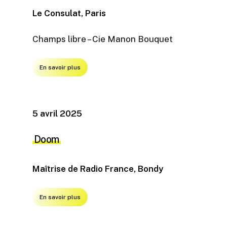
Le Consulat, Paris
Champs libre – Cie Manon Bouquet
En savoir plus
5 avril 2025
Doom
Maîtrise de Radio France, Bondy
En savoir plus