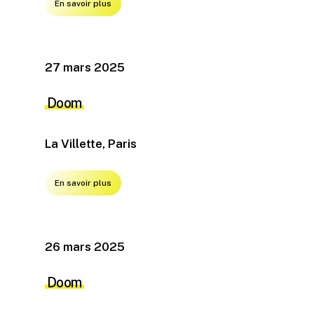
En savoir plus
27 mars 2025
Doom
La Villette, Paris
En savoir plus
26 mars 2025
Doom