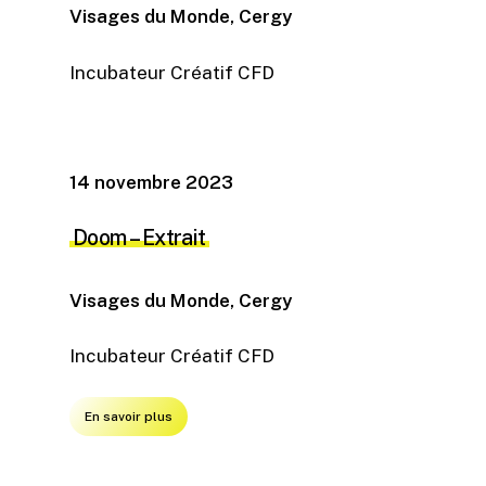
Visages du Monde, Cergy
Incubateur Créatif CFD
14 novembre 2023
Doom
– Extrait
Visages du Monde, Cergy
Incubateur Créatif CFD
En savoir plus