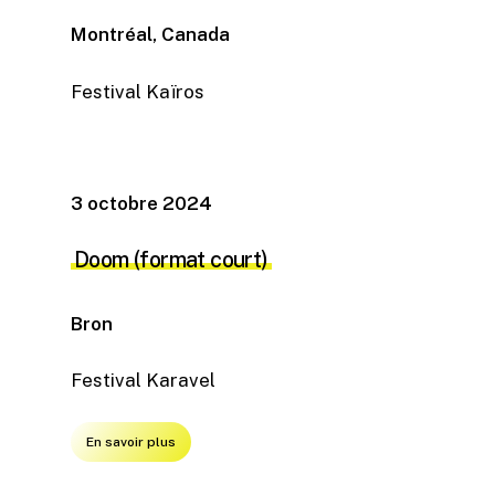
Montréal, Canada
Festival Kaïros
3 octobre 2024
Doom (format court)
Bron
Festival Karavel
En savoir plus