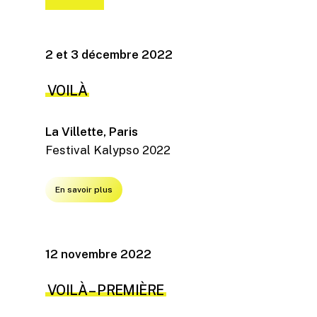
2 et 3 décembre 2022
VOILÀ
La Villette, Paris
Festival Kalypso 2022
En savoir plus
12 novembre 2022
VOILÀ
– PREMIÈRE