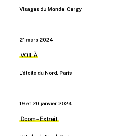
Visages du Monde, Cergy
21 mars 2024
VOILÀ
L’étoile du Nord, Paris
19 et 20 janvier 2024
Doom – Extrait