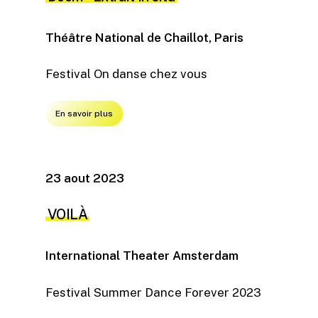
Théâtre National de Chaillot, Paris
Festival On danse chez vous
En savoir plus
23 aout 2023
VOILÀ
International Theater Amsterdam
Festival Summer Dance Forever 2023