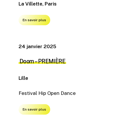
La Villette, Paris
En savoir plus
24 janvier 2025
Doom – PREMIÈRE
Lille
Festival Hip Open Dance
En savoir plus